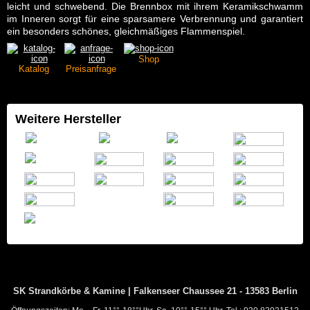
leicht und schwebend. Die Brennbox mit ihrem Keramikschwamm
im Inneren sorgt für eine sparsamere Verbrennung und garantiert
ein besonders schönes, gleichmäßiges Flammenspiel.
Shop
Katalog
Preisanfrage
Weitere Hersteller
SK Strandkörbe & Kamine | Falkenseer Chaussee 21 - 13583 Berlin