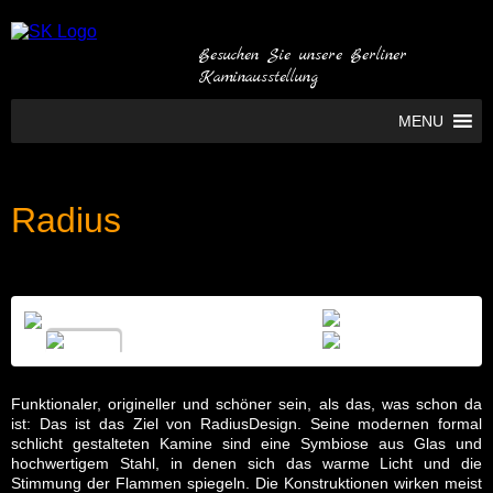
Besuchen Sie unsere Berliner
Kaminausstellung
MENU
Radius
Funktionaler, origineller und schöner sein, als das, was schon da
ist: Das ist das Ziel von RadiusDesign. Seine modernen formal
schlicht gestalteten Kamine sind eine Symbiose aus Glas und
hochwertigem Stahl, in denen sich das warme Licht und die
Stimmung der Flammen spiegeln. Die Konstruktionen wirken meist