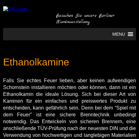
Besuchen Sie unsere Berliner
Kaminausstellung
MENU
Ethanolkamine
Falls Sie echtes Feuer lieben, aber keinen aufwendigen
Schornstein installieren möchten oder können, dann ist ein
Ethanolkamin die ideale Lösung. Sich bei dieser Art von
Kaminen für ein einfaches und preiswertes Produkt zu
entscheiden, kann gefährlich sein. Denn bei dem “Spiel mit
dem Feuer” ist eine sichere Brenntechnik unbedingt
notwendig. Das Entwickeln von sicheren Brennern, eine
anschließende TÜV-Prüfung nach der neuesten DIN und die
Verwendung von hochwertigen und langlebigen Materialien