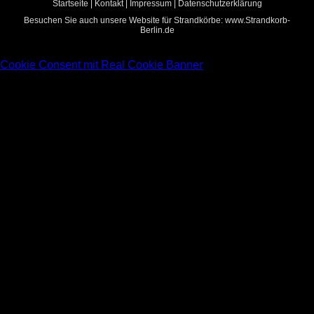
Startseite
|
Kontakt
|
Impressum
|
Datenschutzerklärung
Besuchen Sie auch unsere Website für Strandkörbe:
www.Strandkorb-
Berlin.de
Cookie Consent mit Real Cookie Banner