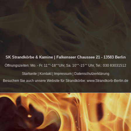
SK Strandkörbe & Kamine | Falkenseer Chaussee 21 - 13583 Berlin
Öffnungszeiten: Mo. - Fr. 11°°-18°°Uhr, Sa. 10°°-15°° Uhr, Tel.: 030 83031512
Startseite
|
Kontakt
|
Impressum
|
Datenschutzerklärung
Besuchen Sie auch unsere Website für Strandkörbe:
www.Strandkorb-Berlin.de